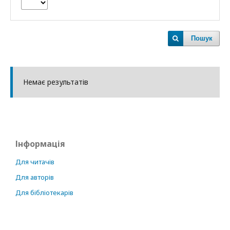
Пошук
Немає результатів
Інформація
Для читачів
Для авторів
Для бібліотекарів