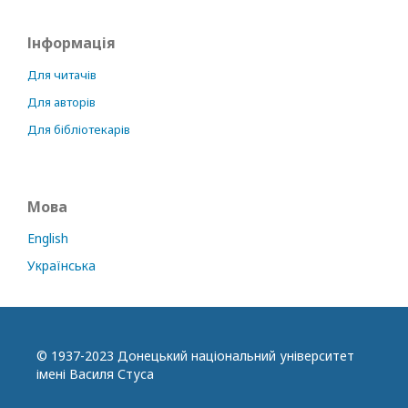
Інформація
Для читачів
Для авторів
Для бібліотекарів
Мова
English
Українська
© 1937-2023 Донецький національний університет
імені Василя Стуса