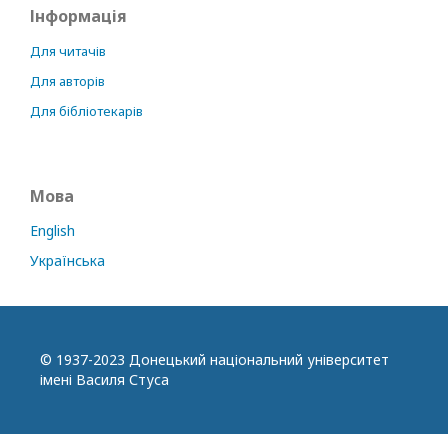
Інформація
Для читачів
Для авторів
Для бібліотекарів
Мова
English
Українська
© 1937-2023 Донецький національний університет
імені Василя Стуса