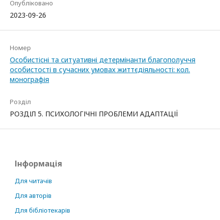
Опубліковано
2023-09-26
Номер
Особистісні та ситуативні детермінанти благополуччя
особистості в сучасних умовах життєдіяльності: кол.
монографія
Розділ
РОЗДІЛ 5. ПСИХОЛОГІЧНІ ПРОБЛЕМИ АДАПТАЦІЇ
Інформація
Для читачів
Для авторів
Для бібліотекарів